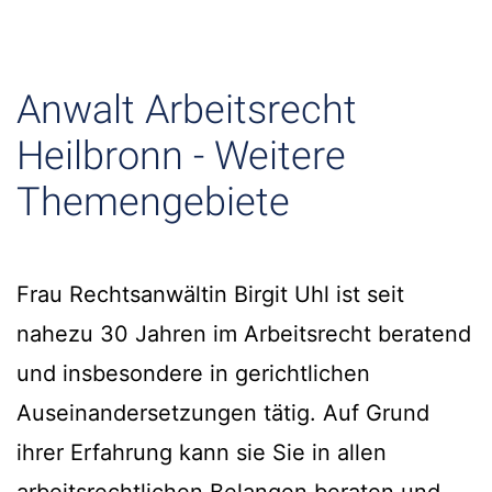
Anwalt Arbeitsrecht
Heilbronn - Weitere
Themengebiete
Frau Rechtsanwältin Birgit Uhl ist seit
nahezu 30 Jahren im Arbeitsrecht beratend
und insbesondere in gerichtlichen
Auseinandersetzungen tätig. Auf Grund
ihrer Erfahrung kann sie Sie in allen