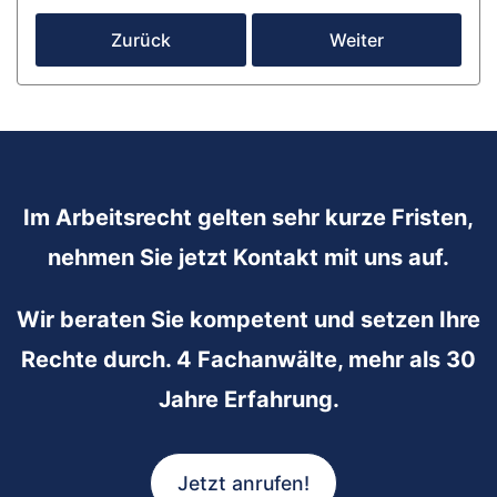
Zurück
Weiter
Im Arbeitsrecht gelten sehr kurze Fristen,
nehmen Sie jetzt Kontakt mit uns auf.
Wir beraten Sie kompetent und setzen Ihre
Rechte durch. 4 Fachanwälte, mehr als 30
Jahre Erfahrung.
Jetzt anrufen!