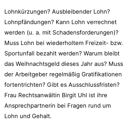
Lohnkürzungen? Ausbleibender Lohn?
Lohnpfändungen? Kann Lohn verrechnet
werden (u. a. mit Schadensforderungen)?
Muss Lohn bei wiederholtem Freizeit- bzw.
Sportunfall bezahlt werden? Warum bleibt
das Weihnachtsgeld dieses Jahr aus? Muss
der Arbeitgeber regelmäßig Gratifikationen
fortentrichten? Gibt es Ausschlussfristen?
Frau Rechtsanwältin Birgit Uhl ist ihre
Ansprechpartnerin bei Fragen rund um
Lohn und Gehalt.