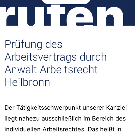
rufen
Prüfung des
Arbeitsvertrags durch
Anwalt Arbeitsrecht
Heilbronn
Der Tätigkeitsschwerpunkt unserer Kanzlei
liegt nahezu ausschließlich im Bereich des
individuellen Arbeitsrechtes. Das heißt in