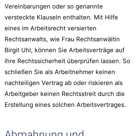
Vereinbarungen oder so genannte
versteckte Klauseln enthalten. Mit Hilfe
eines im Arbeitsrecht versierten
Rechtsanwalts, wie Frau Rechtsanwältin
Birgit Uhl, können Sie Arbeitsverträge auf
ihre Rechtssicherheit überprüfen lassen. So
schließen Sie als Arbeitnehmer keinen
nachteiligen Vertrag ab oder riskieren als
Arbeitgeber keinen Rechtsstreit durch die
Erstellung eines solchen Arbeitsvertrages.
Abmahnung und