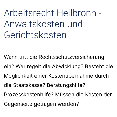
Arbeitsrecht Heilbronn -
Anwaltskosten und
Gerichtskosten
Wann tritt die Rechtsschutzversicherung
ein? Wer regelt die Abwicklung? Besteht die
Möglichkeit einer Kostenübernahme durch
die Staatskasse? Beratungshilfe?
Prozesskostenhilfe? Müssen die Kosten der
Gegenseite getragen werden?