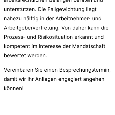
arbeitsrechtlichen Belangen beraten und
unterstützen. Die Fallgewichtung liegt
nahezu hälftig in der Arbeitnehmer- und
Arbeitgebervertretung. Von daher kann die
Prozess- und Risikosituation erkannt und
kompetent im Interesse der Mandatschaft
bewertet werden.
Vereinbaren Sie einen Besprechungstermin,
damit wir Ihr Anliegen engagiert angehen
können!