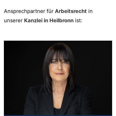
Ansprechpartner für
Arbeitsrecht
in
unserer
Kanzlei in Heilbronn
ist: