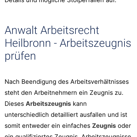
Details und mögliche Stolperfallen auf.
Anwalt Arbeitsrecht
Heilbronn - Arbeitszeugnis
prüfen
Nach Beendigung des Arbeitsverhältnisses
steht den Arbeitnehmern ein Zeugnis zu.
Dieses
Arbeitszeugnis
kann
unterschiedlich detailliert ausfallen und ist
somit entweder ein einfaches
Zeugnis
oder
ein qualifiziertes Zeugnis. Arbeitszeugnisse