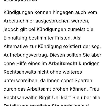
Kündigungen können hingegen auch vom
Arbeitnehmer ausgesprochen werden,
jedoch gilt bei Kündigungen zumeist die
Einhaltung bestimmter Fristen. Als
Alternative zur Kündigung existiert der sog.
Aufhebungsvertrag. Diesen sollten Sie aber
ohne Hilfe eines im
Arbeitsrecht
kundigen
Rechtsanwalts nicht ohne weiteres
unterschreiben, da Ihnen sonst Sperren
durch das Arbeitsamt drohen können. Frau
Rechtsanwältin Birgit Uhl klärt Sie über alle