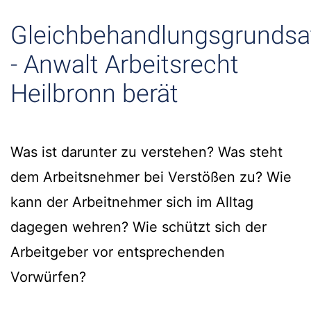
Gleichbehandlungsgrundsa
- Anwalt Arbeitsrecht
Heilbronn berät
Was ist darunter zu verstehen? Was steht
dem Arbeitsnehmer bei Verstößen zu? Wie
kann der Arbeitnehmer sich im Alltag
dagegen wehren? Wie schützt sich der
Arbeitgeber vor entsprechenden
Vorwürfen?