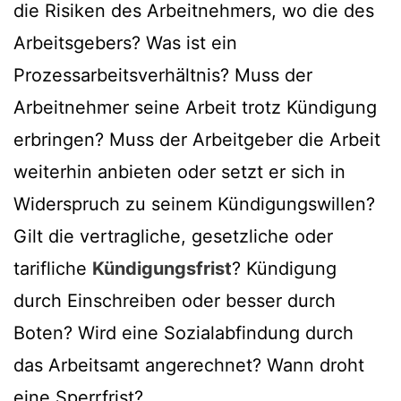
die Risiken des Arbeitnehmers, wo die des
Arbeitsgebers? Was ist ein
Prozessarbeitsverhältnis? Muss der
Arbeitnehmer seine Arbeit trotz Kündigung
erbringen? Muss der Arbeitgeber die Arbeit
weiterhin anbieten oder setzt er sich in
Widerspruch zu seinem Kündigungswillen?
Gilt die vertragliche, gesetzliche oder
tarifliche
Kündigungsfrist
? Kündigung
durch Einschreiben oder besser durch
Boten? Wird eine Sozialabfindung durch
das Arbeitsamt angerechnet? Wann droht
eine Sperrfrist?