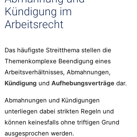
Kündigung im
Arbeitsrecht
Das häufigste Streitthema stellen die
Themenkomplexe Beendigung eines
Arbeitsverhältnisses, Abmahnungen,
Kündigung
und
Aufhebungsverträge
dar.
Abmahnungen und Kündigungen
unterliegen dabei strikten Regeln und
können keinesfalls ohne triftigen Grund
ausgesprochen werden.