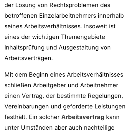
der Lösung von Rechtsproblemen des
betroffenen Einzelarbeitnehmers innerhalb
seines Arbeitsverhältnisses. Insoweit ist
eines der wichtigen Themengebiete
Inhaltsprüfung und Ausgestaltung von
Arbeitsverträgen.
Mit dem Beginn eines Arbeitsverhältnisses
schließen Arbeitgeber und Arbeitnehmer
einen Vertrag, der bestimmte Regelungen,
Vereinbarungen und geforderte Leistungen
festhält. Ein solcher
Arbeitsvertrag
kann
unter Umständen aber auch nachteilige