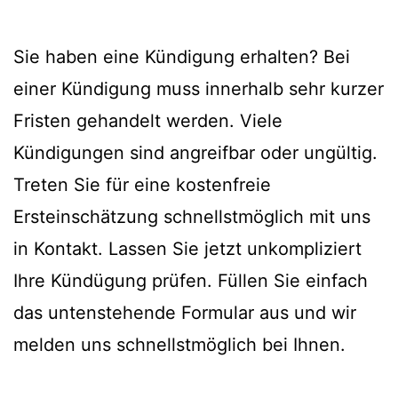
Sie haben eine Kündigung erhalten? Bei
einer Kündigung muss innerhalb sehr kurzer
Fristen gehandelt werden. Viele
Kündigungen sind angreifbar oder ungültig.
Treten Sie für eine kostenfreie
Ersteinschätzung schnellstmöglich mit uns
in Kontakt. Lassen Sie jetzt unkompliziert
Ihre Kündügung prüfen. Füllen Sie einfach
das untenstehende Formular aus und wir
melden uns schnellstmöglich bei Ihnen.