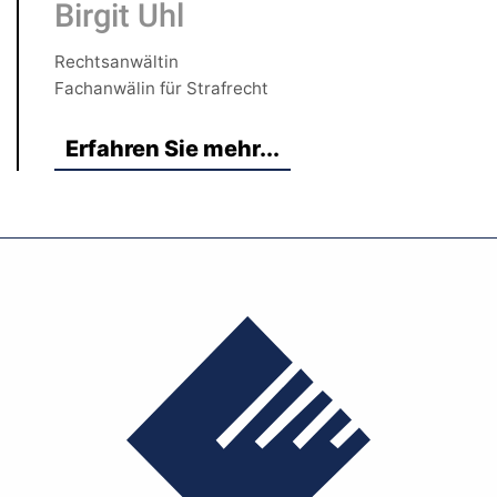
Birgit Uhl
Rechtsanwältin
Fachanwälin für Strafrecht
Erfahren Sie mehr...