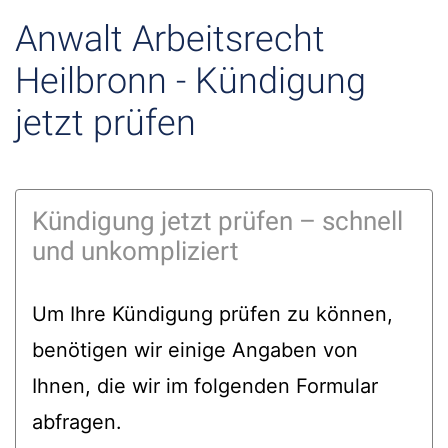
Anwalt Arbeitsrecht
Heilbronn - Kündigung
jetzt prüfen
Kündigung jetzt prüfen – schnell
und unkompliziert
Um Ihre Kündigung prüfen zu können,
benötigen wir einige Angaben von
Ihnen, die wir im folgenden Formular
abfragen.