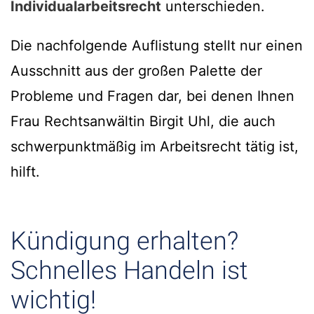
Individualarbeitsrecht
unterschieden.
Die nachfolgende Auflistung stellt nur einen
Ausschnitt aus der großen Palette der
Probleme und Fragen dar, bei denen Ihnen
Frau Rechtsanwältin Birgit Uhl, die auch
schwerpunktmäßig im Arbeitsrecht tätig ist,
hilft.
Kündigung erhalten?
Schnelles Handeln ist
wichtig!