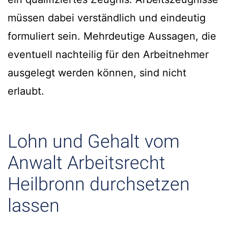
müssen dabei verständlich und eindeutig
formuliert sein. Mehrdeutige Aussagen, die
eventuell nachteilig für den Arbeitnehmer
ausgelegt werden können, sind nicht
erlaubt.
Lohn und Gehalt vom
Anwalt Arbeitsrecht
Heilbronn durchsetzen
lassen