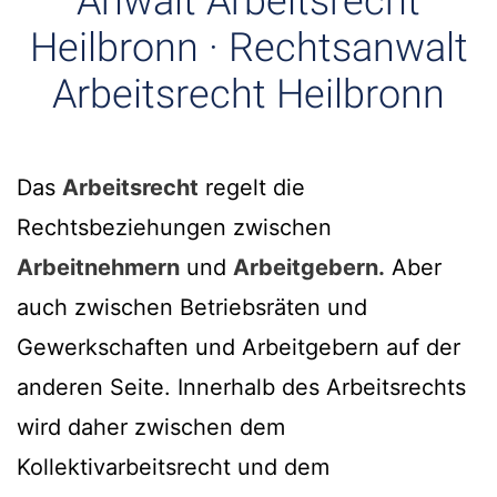
Anwalt Arbeitsrecht
Heilbronn · Rechtsanwalt
Arbeitsrecht Heilbronn
Das
Arbeitsrecht
regelt die
Rechtsbeziehungen zwischen
Arbeitnehmern
und
Arbeitgebern.
Aber
auch zwischen Betriebsräten und
Gewerkschaften und Arbeitgebern auf der
anderen Seite. Innerhalb des Arbeitsrechts
wird daher zwischen dem
Kollektivarbeitsrecht und dem