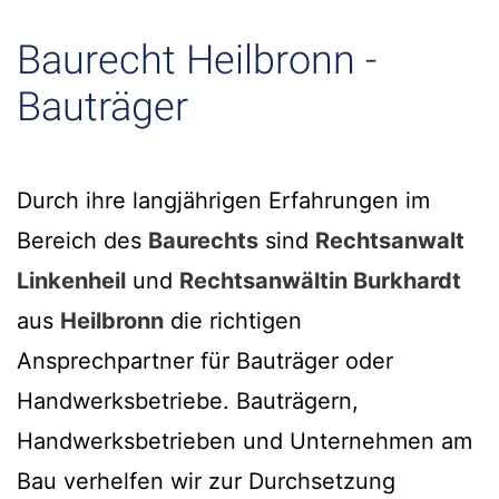
Baurecht Heilbronn -
Bauträger
Durch ihre langjährigen Erfahrungen im
Bereich des
Baurechts
sind
Rechtsanwalt
Linkenheil
und
Rechtsanwältin Burkhardt
aus
Heilbronn
die richtigen
Ansprechpartner für Bauträger oder
Handwerksbetriebe. Bauträgern,
Handwerksbetrieben und Unternehmen am
Bau verhelfen wir zur Durchsetzung