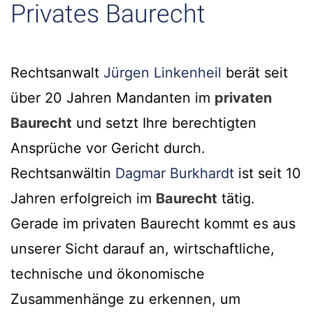
Privates Baurecht
Rechtsanwalt
Jürgen Linkenheil
berät seit
über 20 Jahren Mandanten im
privaten
Baurecht
und setzt Ihre berechtigten
Ansprüche vor Gericht durch.
Rechtsanwältin
Dagmar Burkhardt
ist seit 10
Jahren erfolgreich im
Baurecht
tätig.
Gerade im privaten Baurecht kommt es aus
unserer Sicht darauf an, wirtschaftliche,
technische und ökonomische
Zusammenhänge zu erkennen, um