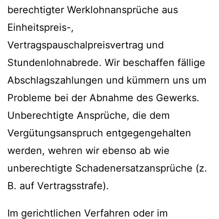
berechtigter Werklohnansprüche aus
Einheitspreis-,
Vertragspauschalpreisvertrag und
Stundenlohnabrede. Wir beschaffen fällige
Abschlagszahlungen und kümmern uns um
Probleme bei der Abnahme des Gewerks.
Unberechtigte Ansprüche, die dem
Vergütungsanspruch entgegengehalten
werden, wehren wir ebenso ab wie
unberechtigte Schadenersatzansprüche (z.
B. auf Vertragsstrafe).
Im gerichtlichen Verfahren oder im