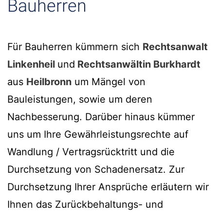
Bauherren
Für Bauherren kümmern sich
Rechtsanwalt
Linkenheil
und
Rechtsanwältin Burkhardt
aus
Heilbronn
um Mängel von
Bauleistungen, sowie um deren
Nachbesserung. Darüber hinaus kümmer
uns um Ihre Gewährleistungsrechte auf
Wandlung / Vertragsrücktritt und die
Durchsetzung von Schadenersatz. Zur
Durchsetzung Ihrer Ansprüche erläutern wir
Ihnen das Zurückbehaltungs- und