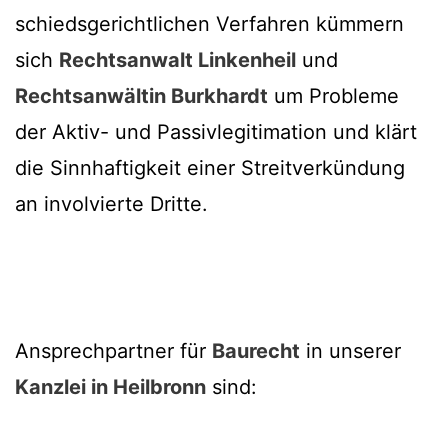
schiedsgerichtlichen Verfahren kümmern
sich
Rechtsanwalt Linkenheil
und
Rechtsanwältin Burkhardt
um Probleme
der Aktiv- und Passivlegitimation und klärt
die Sinnhaftigkeit einer Streitverkündung
an involvierte Dritte.
Ansprechpartner für
Baurecht
in unserer
Kanzlei in Heilbronn
sind: