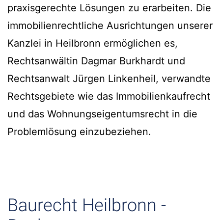
praxisgerechte Lösungen zu erarbeiten. Die
immobilienrechtliche Ausrichtungen unserer
Kanzlei in Heilbronn ermöglichen es,
Rechtsanwältin Dagmar Burkhardt und
Rechtsanwalt Jürgen Linkenheil, verwandte
Rechtsgebiete wie das Immobilienkaufrecht
und das Wohnungseigentumsrecht in die
Problemlösung einzubeziehen.
Baurecht Heilbronn -