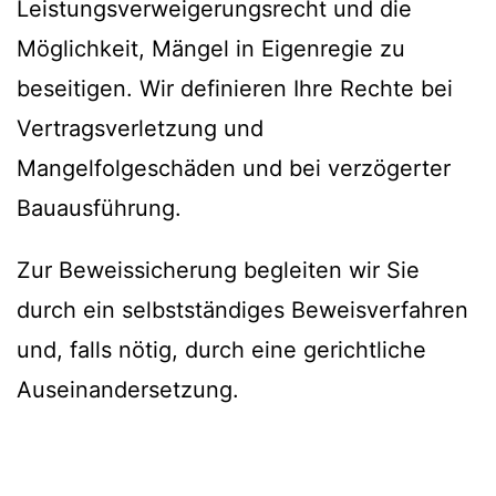
Leistungsverweigerungsrecht und die
Möglichkeit, Mängel in Eigenregie zu
beseitigen. Wir definieren Ihre Rechte bei
Vertragsverletzung und
Mangelfolgeschäden und bei verzögerter
Bauausführung.
Zur Beweissicherung begleiten wir Sie
durch ein selbstständiges Beweisverfahren
und, falls nötig, durch eine gerichtliche
Auseinandersetzung.