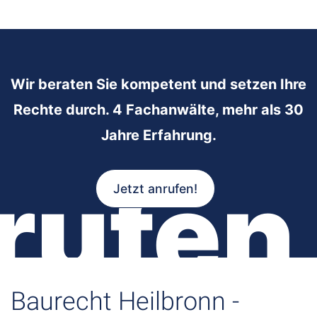
Wir beraten Sie kompetent und setzen Ihre
Rechte durch. 4 Fachanwälte, mehr als 30
Jahre Erfahrung.
rufen
Jetzt anrufen!
Baurecht Heilbronn -