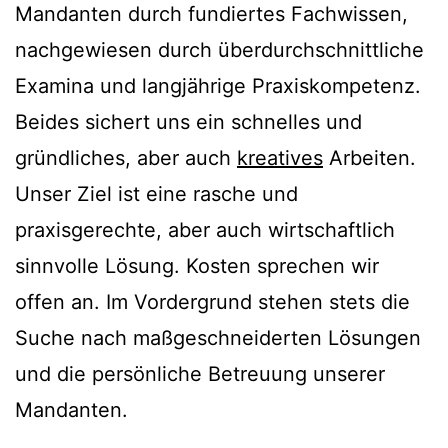
Mandanten durch fundiertes Fachwissen,
nachgewiesen durch überdurchschnittliche
Examina und langjährige Praxiskompetenz.
Beides sichert uns ein schnelles und
gründliches, aber auch
kreatives
Arbeiten.
Unser Ziel ist eine rasche und
praxisgerechte, aber auch wirtschaftlich
sinnvolle Lösung. Kosten sprechen wir
offen an. Im Vordergrund stehen stets die
Suche nach maßgeschneiderten Lösungen
und die persönliche Betreuung unserer
Mandanten.