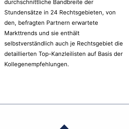
durchschnittliche Bandbreite der
Stundensätze in 24 Rechtsgebieten, von
den, befragten Partnern erwartete
Markttrends und sie enthält
selbstverständlich auch je Rechtsgebiet die
detaillierten Top-Kanzleilisten auf Basis der
Kollegenempfehlungen.