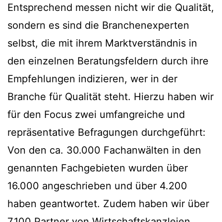
Entsprechend messen nicht wir die Qualität,
sondern es sind die Branchenexperten
selbst, die mit ihrem Marktverständnis in
den einzelnen Beratungsfeldern durch ihre
Empfehlungen indizieren, wer in der
Branche für Qualität steht. Hierzu haben wir
für den Focus zwei umfangreiche und
repräsentative Befragungen durchgeführt:
Von den ca. 30.000 Fachanwälten in den
genannten Fachgebieten wurden über
16.000 angeschrieben und über 4.200
haben geantwortet. Zudem haben wir über
7.100 Partner von Wirtschaftskanzleien