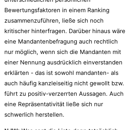
Bewertungsfaktoren in einem Ranking
zusammenzuführen, ließe sich noch
kritischer hinterfragen. Darüber hinaus wäre
eine Mandantenbefragung auch rechtlich
nur möglich, wenn sich die Mandanten mit
einer Nennung ausdrücklich einverstanden
erklärten - das ist sowohl mandanten- als
auch häufig kanzleiseitig nicht gewollt bzw.
führt zu positiv-verzerrten Aussagen. Auch
eine Repräsentativität ließe sich nur
schwerlich herstellen.