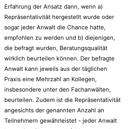
Erfahrung der Ansatz dann, wenn a)
Repräsentativität hergestellt wurde oder
sogar jeder Anwalt die Chance hatte,
empfohlen zu werden und b) diejenigen,
die befragt wurden, Beratungsqualität
wirklich beurteilen können. Der befragte
Anwalt kann jeweils aus der täglichen
Praxis eine Mehrzahl an Kollegen,
insbesondere unter den Fachanwälten,
beurteilen. Zudem ist die Repräsentativität
angesichts der genannten Anzahl an
Teilnehmern gewährleistet - jeder Anwalt