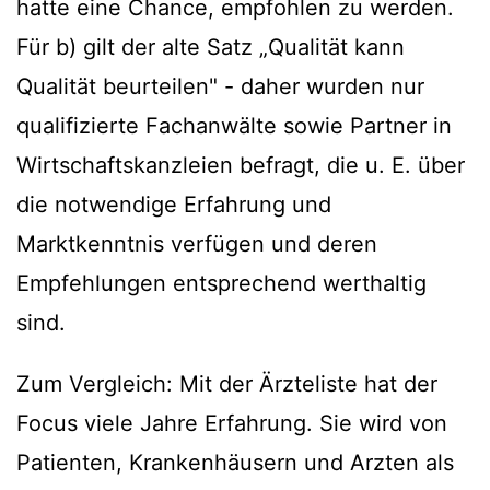
hatte eine Chance, empfohlen zu werden.
Für b) gilt der alte Satz „Qualität kann
Qualität beurteilen" - daher wurden nur
qualifizierte Fachanwälte sowie Partner in
Wirtschaftskanzleien befragt, die u. E. über
die notwendige Erfahrung und
Marktkenntnis verfügen und deren
Empfehlungen entsprechend werthaltig
sind.
Zum Vergleich: Mit der Ärzteliste hat der
Focus viele Jahre Erfahrung. Sie wird von
Patienten, Krankenhäusern und Arzten als