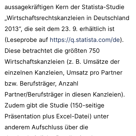
aussagekräftigen Kern der Statista-Studie
„Wirtschaftsrechtskanzleien in Deutschland
2013“, die seit dem 23. 9. erhältlich ist
(Leseprobe auf
https://q.statista.com/de
).
Diese betrachtet die größten 750
Wirtschaftskanzleien (z. B. Umsätze der
einzelnen Kanzleien, Umsatz pro Partner
bzw. Berufsträger, Anzahl
Partner/Berufsträger in diesen Kanzleien).
Zudem gibt die Studie (150-seitige
Präsentation plus Excel-Datei) unter
anderem Aufschluss über die