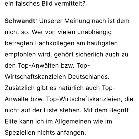
ein falsches Bild vermittelt?
Schwandt
: Unserer Meinung nach ist dem
nicht so. Wer von vielen unabhängig
befragten Fachkollegen am häufigsten
empfohlen wird, gehört sicherlich auch zu
den Top-Anwälten bzw. Top-
Wirtschaftskanzleien Deutschlands.
Zusätzlich gibt es natürlich auch Top-
Anwälte bzw. Top-Wirtschaftskanzleien, die
nicht auf der Liste stehen. Mit dem Begriff
Elite kann ich im Allgemeinen wie im
Speziellen nichts anfangen.