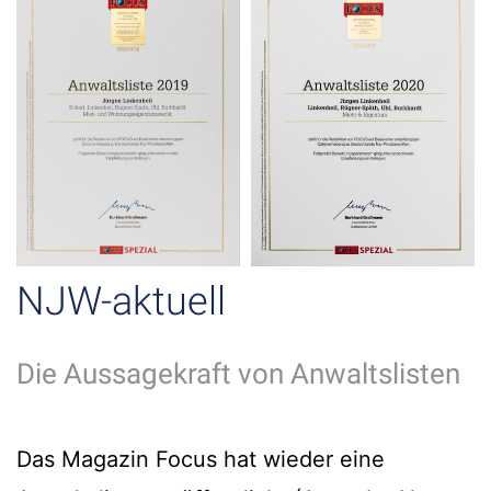
NJW-aktuell
Die Aussagekraft von Anwaltslisten
Das Magazin Focus hat wieder eine