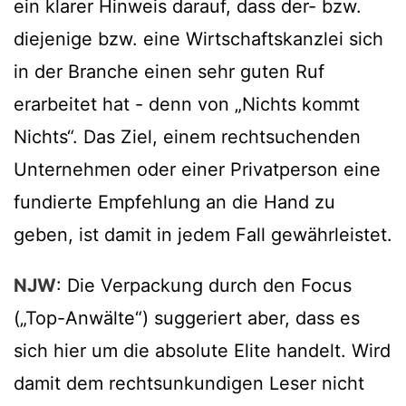
ein klarer Hinweis darauf, dass der- bzw.
diejenige bzw. eine Wirtschaftskanzlei sich
in der Branche einen sehr guten Ruf
erarbeitet hat - denn von „Nichts kommt
Nichts“. Das Ziel, einem rechtsuchenden
Unternehmen oder einer Privatperson eine
fundierte Empfehlung an die Hand zu
geben, ist damit in jedem Fall gewährleistet.
NJW
: Die Verpackung durch den Focus
(„Top-Anwälte“) suggeriert aber, dass es
sich hier um die absolute Elite handelt. Wird
damit dem rechtsunkundigen Leser nicht