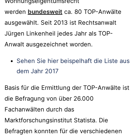
Wohnungseigentumsrecht
werden
bundesweit
ca. 80 TOP-Anwälte
ausgewählt. Seit 2013 ist Rechtsanwalt
Jürgen Linkenheil jedes Jahr als TOP-
Anwalt ausgezeichnet worden.
Sehen Sie hier beispelhaft die Liste aus
dem Jahr 2017
Basis für die Ermittlung der TOP-Anwälte ist
die Befragung von über 26.000
Fachanwälten durch das
Marktforschungsinstitut Statista. Die
Befragten konnten für die verschiedenen