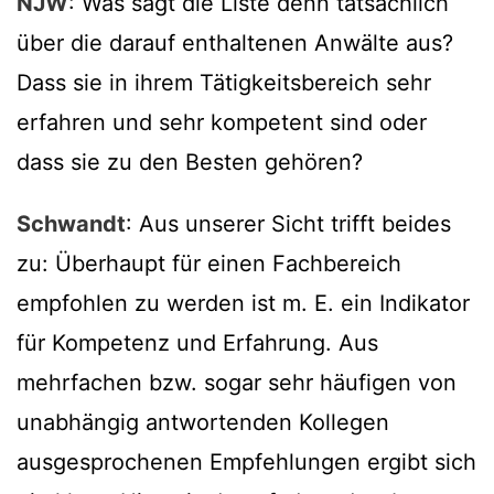
NJW
: Was sagt die Liste denn tatsächlich
über die darauf enthaltenen Anwälte aus?
Dass sie in ihrem Tätigkeitsbereich sehr
erfahren und sehr kompetent sind oder
dass sie zu den Besten gehören?
Schwandt
: Aus unserer Sicht trifft beides
zu: Überhaupt für einen Fachbereich
empfohlen zu werden ist m. E. ein Indikator
für Kompetenz und Erfahrung. Aus
mehrfachen bzw. sogar sehr häufigen von
unabhängig antwortenden Kollegen
ausgesprochenen Empfehlungen ergibt sich