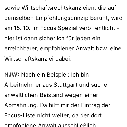
sowie Wirtschaftsrechtskanzleien, die auf
demselben Empfehlungsprinzip beruht, wird
am 15. 10. im Focus Spezial veröffentlicht -
hier ist dann sicherlich für jeden ein
erreichbarer, empfohlener Anwalt bzw. eine
Wirtschaftskanzlei dabei.
NJW
: Noch ein Beispiel: Ich bin
Arbeitnehmer aus Stuttgart und suche
anwaltlichen Beistand wegen einer
Abmahnung. Da hilft mir der Eintrag der
Focus-Liste nicht weiter, da der dort
empfohlene Anwalt ausschließlich