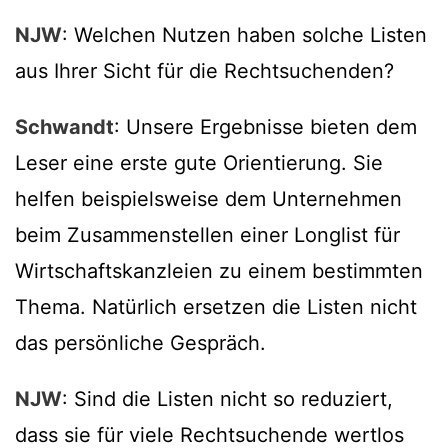
NJW
: Welchen Nutzen haben solche Listen
aus Ihrer Sicht für die Rechtsuchenden?
Schwandt
: Unsere Ergebnisse bieten dem
Leser eine erste gute Orientierung. Sie
helfen beispielsweise dem Unternehmen
beim Zusammenstellen einer Longlist für
Wirtschaftskanzleien zu einem bestimmten
Thema. Natürlich ersetzen die Listen nicht
das persönliche Gespräch.
NJW
: Sind die Listen nicht so reduziert,
dass sie für viele Rechtsuchende wertlos