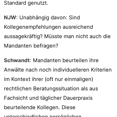
Standard genutzt.
NJW
: Unabhängig davon: Sind
Kollegenempfehlungen ausreichend
aussagekräftig? Müsste man nicht auch die
Mandanten befragen?
Schwandt
: Mandanten beurteilen ihre
Anwälte nach noch individuelleren Kriterien
im Kontext ihrer (oft nur einmaligen)
rechtlichen Beratungssituation als aus
Fachsicht und täglicher Dauerpraxis
beurteilende Kollegen. Diese
unterschiedlichen persönlichen