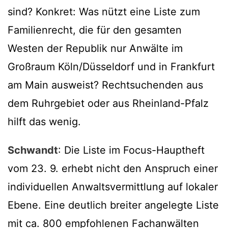
sind? Konkret: Was nützt eine Liste zum
Familienrecht, die für den gesamten
Westen der Republik nur Anwälte im
Großraum Köln/Düsseldorf und in Frankfurt
am Main ausweist? Rechtsuchenden aus
dem Ruhrgebiet oder aus Rheinland-Pfalz
hilft das wenig.
Schwandt
: Die Liste im Focus-Hauptheft
vom 23. 9. erhebt nicht den Anspruch einer
individuellen Anwaltsvermittlung auf lokaler
Ebene. Eine deutlich breiter angelegte Liste
mit ca. 800 empfohlenen Fachanwälten