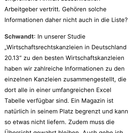
Arbeitgeber vertritt. Gehören solche
Informationen daher nicht auch in die Liste?
Schwandt
: In unserer Studie
„Wirtschaftsrechtskanzleien in Deutschland
20.13“ zu den besten Wirtschaftskanzleien
haben wir zahlreiche Informationen zu den
einzelnen Kanzleien zusammengestellt, die
dort alle in einer umfangreichen Excel
Tabelle verfügbar sind. Ein Magazin ist
natürlich in seinem Platz begrenzt und kann
so etwas nicht liefern. Zudem muss die
Übersicht gewahrt bleiben. Auch gebe ich