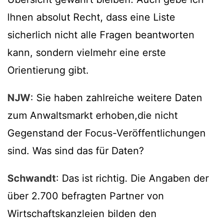
lhnen absolut Recht, dass eine Liste
sicherlich nicht alle Fragen beantworten
kann, sondern vielmehr eine erste
Orientierung gibt.
NJW
: Sie haben zahlreiche weitere Daten
zum Anwaltsmarkt erhoben,die nicht
Gegenstand der Focus-Veröffentlichungen
sind. Was sind das für Daten?
Schwandt
: Das ist richtig. Die Angaben der
über 2.700 befragten Partner von
Wirtschaftskanzleien bilden den