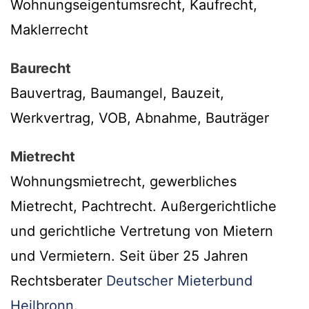
Wohnungseigentumsrecht, Kaufrecht,
Maklerrecht
Baurecht
Bauvertrag, Baumangel, Bauzeit,
Werkvertrag, VOB, Abnahme, Bauträger
Mietrecht
Wohnungsmietrecht, gewerbliches
Mietrecht, Pachtrecht. Außergerichtliche
und gerichtliche Vertretung von Mietern
und Vermietern. Seit über 25 Jahren
Rechtsberater
Deutscher Mieterbund
Heilbronn
.