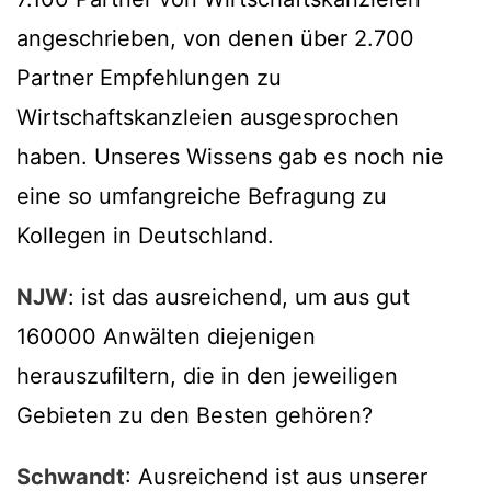
angeschrieben, von denen über 2.700
Partner Empfehlungen zu
Wirtschaftskanzleien ausgesprochen
haben. Unseres Wissens gab es noch nie
eine so umfangreiche Befragung zu
Kollegen in Deutschland.
NJW
: ist das ausreichend, um aus gut
160000 Anwälten diejenigen
herauszuﬁltern, die in den jeweiligen
Gebieten zu den Besten gehören?
Schwandt
: Ausreichend ist aus unserer