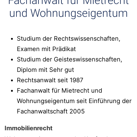
Fachanwalt für Mietrecht
und Wohnungseigentum
Studium der Rechtswissenschaften,
Examen mit Prädikat
Studium der Geisteswissenschaften,
Diplom mit Sehr gut
Rechtsanwalt seit 1987
Fachanwalt für Mietrecht und
Wohnungseigentum seit Einführung der
Fachanwaltschaft 2005
Immobilienrecht