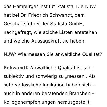
das Hamburger Institut Statista. Die NJW
hat bei Dr. Friedrich Schwandt, dem
Geschäftsführer der Statista GmbH,
nachgefragt, wie solche Listen entstehen
und welche Aussagekraft sie haben.
NJW
: Wie messen Sie anwaltliche Qualität?
Schwandt
: Anwaltliche Qualität ist sehr
subjektiv und schwierig zu „messen“. Als
sehr verlässliche Indikation haben sich -
auch in anderen beratenden Branchen -
Kollegenempfehlungen herausgestellt.