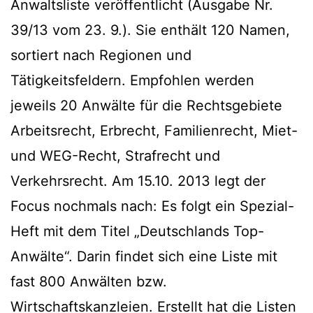
Anwaltsliste veröffentlicht (Ausgabe Nr.
39/13 vom 23. 9.). Sie enthält 120 Namen,
sortiert nach Regionen und
Tätigkeitsfeldern. Empfohlen werden
jeweils 20 Anwälte für die Rechtsgebiete
Arbeitsrecht, Erbrecht, Familienrecht, Miet-
und WEG-Recht, Strafrecht und
Verkehrsrecht. Am 15.10. 2013 legt der
Focus nochmals nach: Es folgt ein Spezial-
Heft mit dem Titel „Deutschlands Top-
Anwälte“. Darin findet sich eine Liste mit
fast 800 Anwälten bzw.
Wirtschaftskanzleien. Erstellt hat die Listen