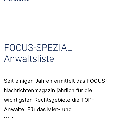
FOCUS-SPEZIAL
Anwaltsliste
Seit einigen Jahren ermittelt das FOCUS-
Nachrichtenmagazin jährlich für die
wichtigsten Rechtsgebiete die TOP-
Anwälte. Für das Miet- und