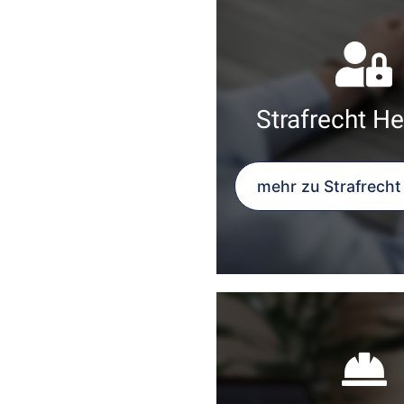
Strafrecht He
mehr zu Strafrecht