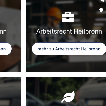
nn
Arbeitsrecht Heilbronn
onn
mehr zu Arbeitsrecht Heilbronn