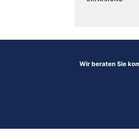
Wir beraten Sie ko