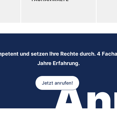
mpetent und setzen Ihre Rechte durch. 4 Facha
Jahre Erfahrung.
An
Jetzt anrufen!