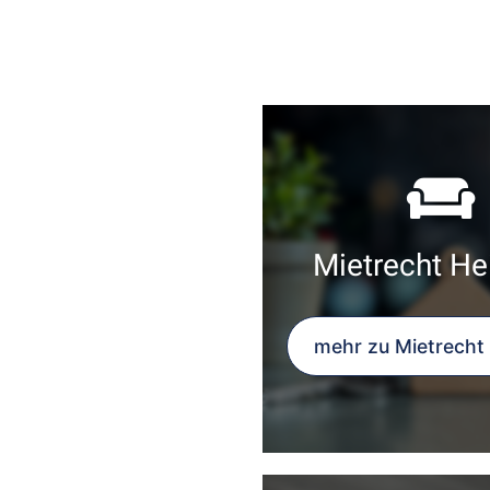
Mietrecht He
mehr zu Mietrecht