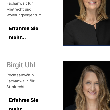
Fachanwalt für
Mietrecht und
Wohnungseigentum
Erfahren Sie
mehr...
Birgit Uhl
Rechtsanwältin
Fachanwälin für
Strafrecht
Erfahren Sie
mehr...