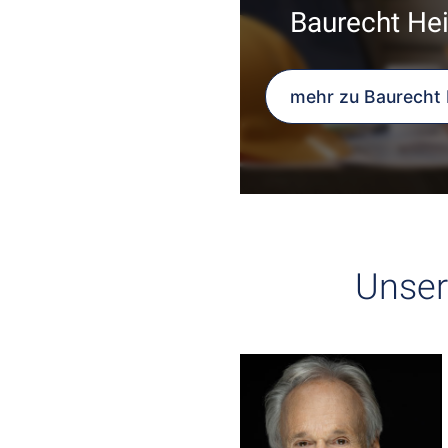
Baurecht Hei
mehr zu Baurecht 
Unser