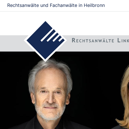
Rechtsanwälte und Fachanwälte in Heilbronn