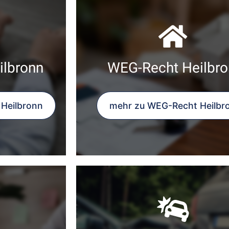
ilbronn
WEG-Recht Heilbro
 Heilbronn
mehr zu WEG-Recht Heilbr