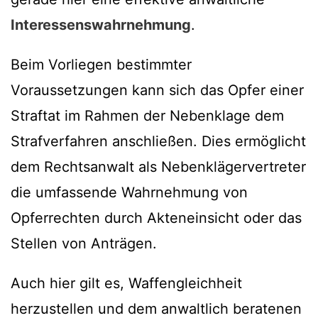
Interessenswahrnehmung
.
Beim Vorliegen bestimmter
Voraussetzungen kann sich das Opfer einer
Straftat im Rahmen der Nebenklage dem
Strafverfahren anschließen. Dies ermöglicht
dem Rechtsanwalt als Nebenklägervertreter
die umfassende Wahrnehmung von
Opferrechten durch Akteneinsicht oder das
Stellen von Anträgen.
Auch hier gilt es, Waffengleichheit
herzustellen und dem anwaltlich beratenen