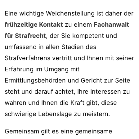
Eine wichtige Weichenstellung ist daher der
frühzeitige Kontakt
zu einem
Fachanwalt
für Strafrecht
, der Sie kompetent und
umfassend in allen Stadien des
Strafverfahrens vertritt und Ihnen mit seiner
Erfahrung im Umgang mit
Ermittlungsbehörden und Gericht zur Seite
steht und darauf achtet, Ihre Interessen zu
wahren und Ihnen die Kraft gibt, diese
schwierige Lebenslage zu meistern.
Gemeinsam gilt es eine gemeinsame