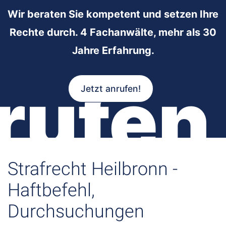
Wir beraten Sie kompetent und setzen Ihre
Rechte durch. 4 Fachanwälte, mehr als 30
Jahre Erfahrung.
rufen
Jetzt anrufen!
Strafrecht Heilbronn -
Haftbefehl,
Durchsuchungen