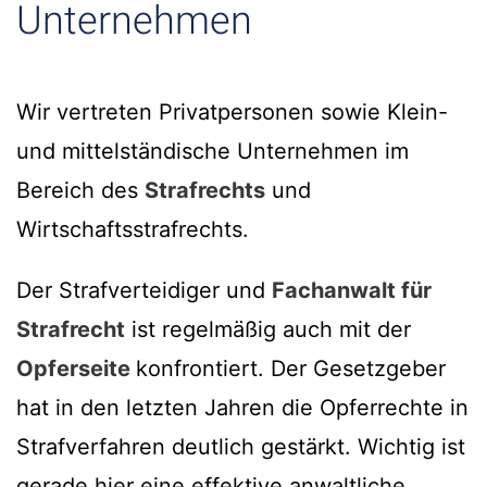
Unternehmen
Wir vertreten Privatpersonen sowie Klein-
und mittelständische Unternehmen im
Bereich des
Strafrechts
und
Wirtschaftsstrafrechts.
Der Strafverteidiger und
Fachanwalt für
Strafrecht
ist regelmäßig auch mit der
Opferseite
konfrontiert. Der Gesetzgeber
hat in den letzten Jahren die Opferrechte in
Strafverfahren deutlich gestärkt. Wichtig ist
gerade hier eine effektive anwaltliche