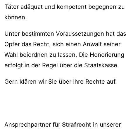
Täter adäquat und kompetent begegnen zu
können.
Unter bestimmten Voraussetzungen hat das
Opfer das Recht, sich einen Anwalt seiner
Wahl beiordnen zu lassen. Die Honorierung
erfolgt in der Regel über die Staatskasse.
Gern klären wir Sie über Ihre Rechte auf.
Ansprechpartner für
Strafrecht
in unserer