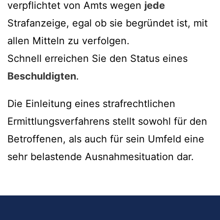
verpflichtet von Amts wegen
jede
Strafanzeige, egal ob sie begründet ist, mit
allen Mitteln zu verfolgen.
Schnell erreichen Sie den Status eines
Beschuldigten
.
Die Einleitung eines strafrechtlichen
Ermittlungsverfahrens stellt sowohl für den
Betroffenen, als auch für sein Umfeld eine
sehr belastende Ausnahmesituation dar.