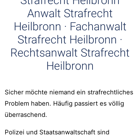
Strafrecht Heilbronn
Anwalt Strafrecht
Heilbronn · Fachanwalt
Strafrecht Heilbronn ·
Rechtsanwalt Strafrecht
Heilbronn
Sicher möchte niemand ein strafrechtliches
Problem haben. Häufig passiert es völlig
überraschend.
Polizei und Staatsanwaltschaft sind