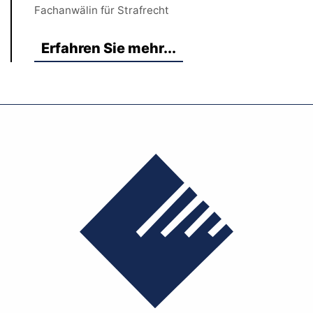
Fachanwälin für Strafrecht
Erfahren Sie mehr...