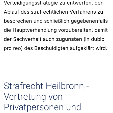
Verteidigungsstrategie zu entwerfen, den
Ablauf des strafrechtlichen Verfahrens zu
besprechen und schließlich gegebenenfalls
die Hauptverhandlung vorzubereiten, damit
der Sachverhalt auch
zugunsten
(in dubio
pro reo) des Beschuldigten aufgeklärt wird.
Strafrecht Heilbronn -
Vertretung von
Privatpersonen und