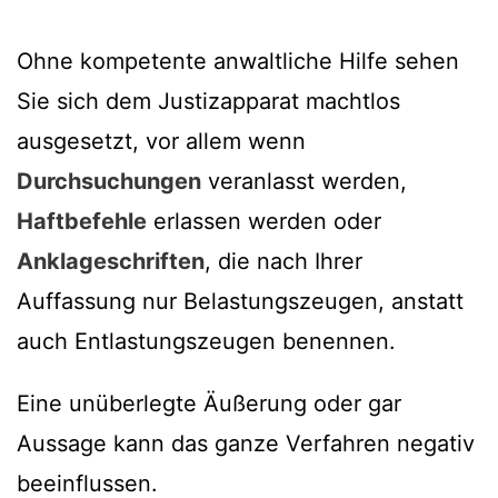
Ohne kompetente anwaltliche Hilfe sehen
Sie sich dem Justizapparat machtlos
ausgesetzt, vor allem wenn
Durchsuchungen
veranlasst werden,
Haftbefehle
erlassen werden oder
Anklageschriften
, die nach Ihrer
Auffassung nur Belastungszeugen, anstatt
auch Entlastungszeugen benennen.
Eine unüberlegte Äußerung oder gar
Aussage kann das ganze Verfahren negativ
beeinflussen.