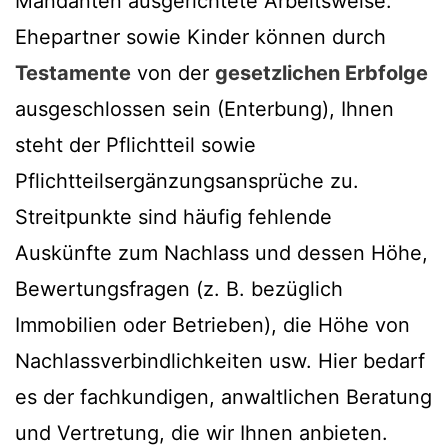
Mandanten ausgerichtete Arbeitsweise.
Ehepartner sowie Kinder können durch
Testamente
von der
gesetzlichen Erbfolge
ausgeschlossen sein (Enterbung), Ihnen
steht der Pflichtteil sowie
Pflichtteilsergänzungsansprüche zu.
Streitpunkte sind häufig fehlende
Auskünfte zum Nachlass und dessen Höhe,
Bewertungsfragen (z. B. bezüglich
Immobilien oder Betrieben), die Höhe von
Nachlassverbindlichkeiten usw. Hier bedarf
es der fachkundigen, anwaltlichen Beratung
und Vertretung, die wir Ihnen anbieten.