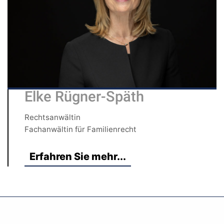
Elke Rügner-Späth
Rechtsanwältin
Fachanwältin für Familienrecht
Erfahren Sie mehr...