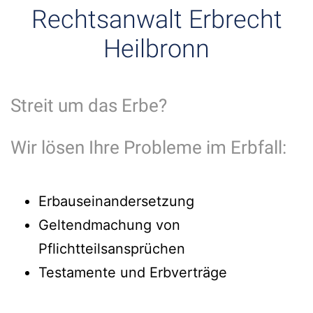
Rechtsanwalt Erbrecht
Heilbronn
Streit um das Erbe?
Wir lösen Ihre Probleme im Erbfall:
Erbauseinandersetzung
Geltendmachung von
Pflichtteilsansprüchen
Testamente und Erbverträge