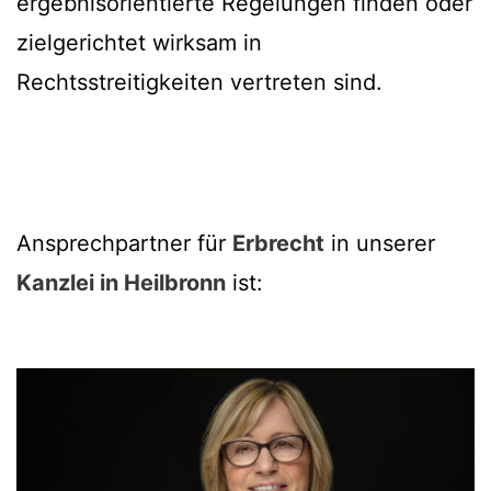
ergebnisorientierte Regelungen finden oder
zielgerichtet wirksam in
Rechtsstreitigkeiten vertreten sind.
Ansprechpartner für
Erbrecht
in unserer
Kanzlei in Heilbronn
ist: