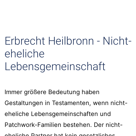
Erbrecht Heilbronn - Nicht-
eheliche
Lebensgemeinschaft
Immer größere Bedeutung haben
Gestaltungen in Testamenten, wenn nicht-
eheliche Lebensgemeinschaften und
Patchwork-Familien bestehen. Der nicht-
eheliche Partner hat kein gesetzliches