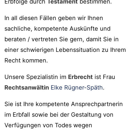
Erbfolge durch
Testament
bestimmen.
In all diesen Fällen geben wir Ihnen
sachliche, kompetente Auskünfte und
beraten / vertreten Sie gern, damit Sie in
einer schwierigen Lebenssituation zu Ihrem
Recht kommen.
Unsere Spezialistin im
Erbrecht
ist Frau
Rechtsanwältin
Elke Rügner-Späth
.
Sie ist Ihre kompetente Ansprechpartnerin
im Erbfall sowie bei der Gestaltung von
Verfügungen von Todes wegen