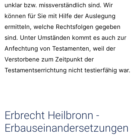
unklar bzw. missverständlich sind. Wir
können für Sie mit Hilfe der Auslegung
ermitteln, welche Rechtsfolgen gegeben
sind. Unter Umständen kommt es auch zur
Anfechtung von Testamenten, weil der
Verstorbene zum Zeitpunkt der
Testamentserrichtung nicht testierfähig war.
Erbrecht Heilbronn -
Erbauseinandersetzungen