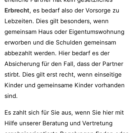
Erbrecht
, es bedarf also der Vorsorge zu
Lebzeiten. Dies gilt besonders, wenn
gemeinsam Haus oder Eigentumswohnung
erworben und die Schulden gemeinsam
abbezahlt werden. Hier bedarf es der
Absicherung für den Fall, dass der Partner
stirbt. Dies gilt erst recht, wenn einseitige
Kinder und gemeinsame Kinder vorhanden
sind.
Es zahlt sich für Sie aus, wenn Sie hier mit
Hilfe unserer Beratung und Vertretung