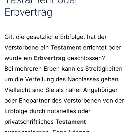
Erbvertrag
Gilt die gesetzliche Erbfolge, hat der
Verstorbene ein
Testament
errichtet oder
wurde ein
Erbvertrag
geschlossen?
Bei mehreren Erben kann es Streitigkeiten
um die Verteilung des Nachlasses geben.
Vielleicht sind Sie als naher Angehöriger
oder Ehepartner des Verstorbenen von der
Erbfolge durch notarielles oder
privatschriftliches
Testament