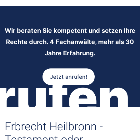
Wir beraten Sie kompetent und setzen Ihre
Rechte durch. 4 Fachanwälte, mehr als 30
Jahre Erfahrung.
rufen
Jetzt anrufen!
Erbrecht Heilbronn -
Testament oder