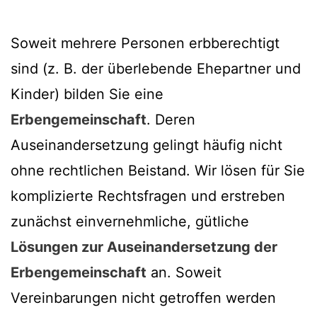
Soweit mehrere Personen erbberechtigt
sind (z. B. der überlebende Ehepartner und
Kinder) bilden Sie eine
Erbengemeinschaft
. Deren
Auseinandersetzung gelingt häufig nicht
ohne rechtlichen Beistand. Wir lösen für Sie
komplizierte Rechtsfragen und erstreben
zunächst einvernehmliche, gütliche
Lösungen zur Auseinandersetzung der
Erbengemeinschaft
an. Soweit
Vereinbarungen nicht getroffen werden