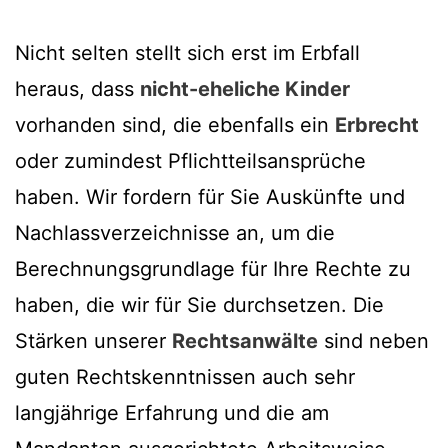
Nicht selten stellt sich erst im Erbfall
heraus, dass
nicht-eheliche Kinder
vorhanden sind, die ebenfalls ein
Erbrecht
oder zumindest Pflichtteilsansprüche
haben. Wir fordern für Sie Auskünfte und
Nachlassverzeichnisse an, um die
Berechnungsgrundlage für Ihre Rechte zu
haben, die wir für Sie durchsetzen. Die
Stärken unserer
Rechtsanwälte
sind neben
guten Rechtskenntnissen auch sehr
langjährige Erfahrung und die am