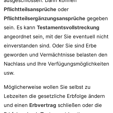
ausgeschlossen. Dann können
Pflichtteilsansprüche
oder
Pflichtteilsergänzungsansprüche
gegeben
sein. Es kann
Testamentsvollstreckung
angeordnet sein, mit der Sie eventuell nicht
einverstanden sind. Oder Sie sind Erbe
geworden und Vermächtnisse belasten den
Nachlass und Ihre Verfügungsmöglichkeiten
usw.
Möglicherweise wollen Sie selbst zu
Lebzeiten die gesetzliche Erbfolge ändern
und einen
Erbvertrag
schließen oder die