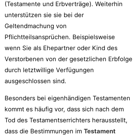
(Testamente und Erbverträge). Weiterhin
unterstützen sie sie bei der
Geltendmachung von
Pflichtteilsansprüchen. Beispielsweise
wenn Sie als Ehepartner oder Kind des
Verstorbenen von der gesetzlichen Erbfolge
durch letztwillige Verfügungen
ausgeschlossen sind.
Besonders bei eigenhändigen Testamenten
kommt es häufig vor, dass sich nach dem
Tod des Testamentserrichters herausstellt,
dass die Bestimmungen im
Testament