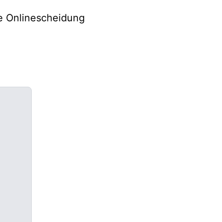
he Onlinescheidung