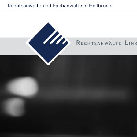
Rechtsanwälte und Fachanwälte in Heilbronn