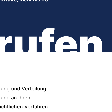
rufen
zung und Verteilung
 und an Ihren
ichtlichen Verfahren