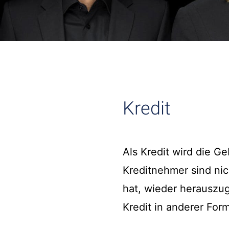
Kredit
Als Kredit wird die 
Kreditnehmer sind nic
hat, wieder herauszu
Kredit in anderer Form