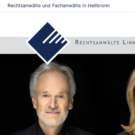
Rechtsanwälte und Fachanwälte in Heilbronn