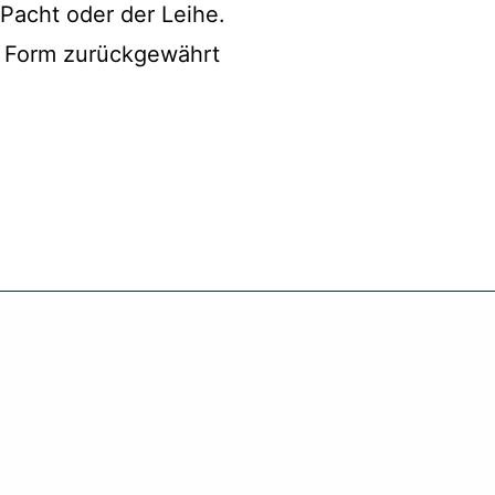
Pacht oder der Leihe.
n Form zurückgewährt