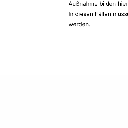
Außnahme bilden hier
In diesen Fällen müs
werden.