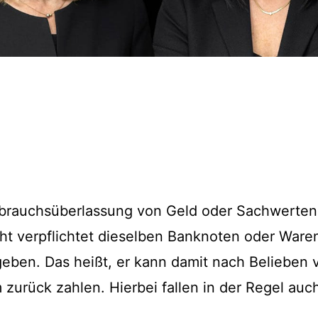
Gebrauchsüberlassung von Geld oder Sachwerten
ht verpflichtet dieselben Banknoten oder Ware
geben. Das heißt, er kann damit nach Belieben 
 zurück zahlen. Hierbei fallen in der Regel auc