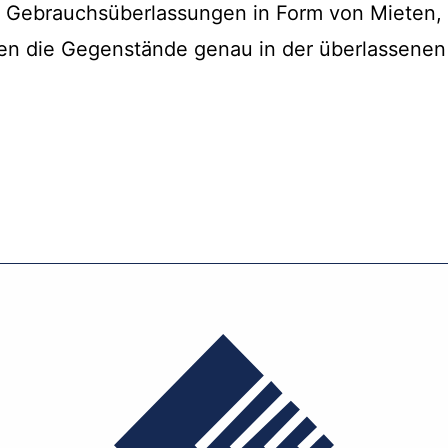
 Gebrauchsüberlassungen in Form von Mieten, 
sen die Gegenstände genau in der überlassene