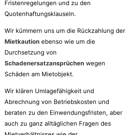
Fristenregelungen und zu den
Quotenhaftungsklauseln.
Wir kümmern uns um die Rückzahlung der
Mietkaution
ebenso wie um die
Durchsetzung von
Schadenersatzansprüchen
wegen
Schäden am Mietobjekt.
Wir klären Umlagefähigkeit und
Abrechnung von Betriebskosten und
beraten zu den Einwendungsfristen, aber
auch zu ganz alltäglichen Fragen des
Mietverhältnisses wie der