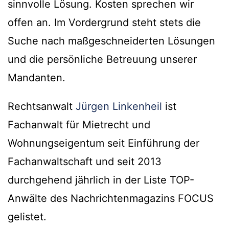
sinnvolle Lösung. Kosten sprechen wir
offen an. Im Vordergrund steht stets die
Suche nach maßgeschneiderten Lösungen
und die persönliche Betreuung unserer
Mandanten.
Rechtsanwalt
Jürgen Linkenheil
ist
Fachanwalt für Mietrecht und
Wohnungseigentum seit Einführung der
Fachanwaltschaft und seit 2013
durchgehend jährlich in der Liste TOP-
Anwälte des Nachrichtenmagazins FOCUS
gelistet.