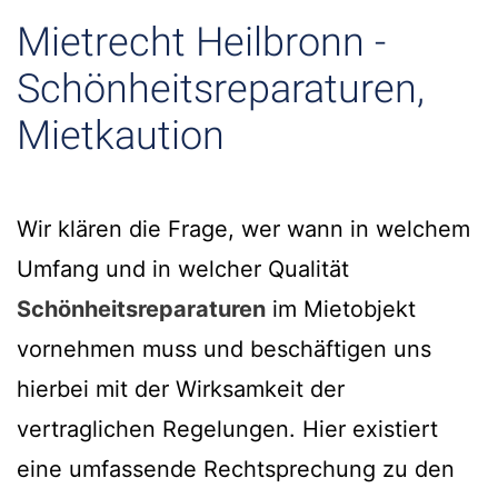
Mietrecht Heilbronn -
Schönheitsreparaturen,
Mietkaution
Wir klären die Frage, wer wann in welchem
Umfang und in welcher Qualität
Schönheitsreparaturen
im Mietobjekt
vornehmen muss und beschäftigen uns
hierbei mit der Wirksamkeit der
vertraglichen Regelungen. Hier existiert
eine umfassende Rechtsprechung zu den