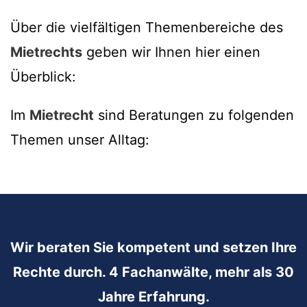
Über die vielfältigen Themenbereiche des
Mietrechts
geben wir Ihnen hier einen
Überblick:
Im
Mietrecht
sind Beratungen zu folgenden
Themen unser Alltag:
Wir beraten Sie kompetent und setzen Ihre
Rechte durch. 4 Fachanwälte, mehr als 30
Jahre Erfahrung.