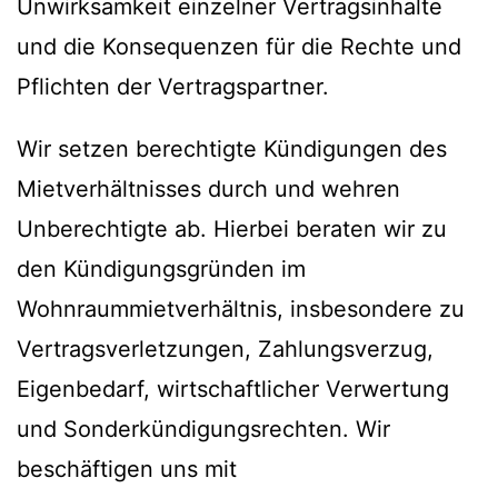
Unwirksamkeit einzelner Vertragsinhalte
und die Konsequenzen für die Rechte und
Pflichten der Vertragspartner.
Wir setzen berechtigte Kündigungen des
Mietverhältnisses durch und wehren
Unberechtigte ab. Hierbei beraten wir zu
den Kündigungsgründen im
Wohnraummietverhältnis, insbesondere zu
Vertragsverletzungen, Zahlungsverzug,
Eigenbedarf, wirtschaftlicher Verwertung
und Sonderkündigungsrechten. Wir
beschäftigen uns mit