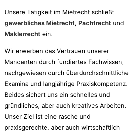
Unsere Tätigkeit im Mietrecht schließt
gewerbliches Mietrecht
,
Pachtrecht
und
Maklerrecht
ein.
Wir erwerben das Vertrauen unserer
Mandanten durch fundiertes Fachwissen,
nachgewiesen durch überdurchschnittliche
Examina und langjährige Praxiskompetenz.
Beides sichert uns ein schnelles und
gründliches, aber auch kreatives Arbeiten.
Unser Ziel ist eine rasche und
praxisgerechte, aber auch wirtschaftlich