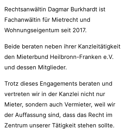
Rechtsanwältin Dagmar Burkhardt ist
Fachanwältin für Mietrecht und
Wohnungseigentum seit 2017.
Beide beraten neben ihrer Kanzleitätigkeit
den Mieterbund Heilbronn-Franken e.V.
und dessen Mitglieder.
Trotz dieses Engagements beraten und
vertreten wir in der Kanzlei nicht nur
Mieter, sondern auch Vermieter, weil wir
der Auffassung sind, dass das Recht im
Zentrum unserer Tätigkeit stehen sollte.