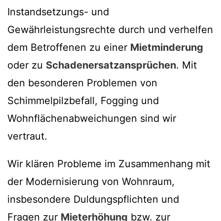
Instandsetzungs- und
Gewährleistungsrechte durch und verhelfen
dem Betroffenen zu einer
Mietminderung
oder zu
Schadenersatzansprüchen
. Mit
den besonderen Problemen von
Schimmelpilzbefall, Fogging und
Wohnflächenabweichungen sind wir
vertraut.
Wir klären Probleme im Zusammenhang mit
der Modernisierung von Wohnraum,
insbesondere Duldungspflichten und
Fragen zur
Mieterhöhung
bzw. zur