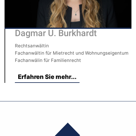
Dagmar U. Burkhardt
Rechtsanwältin
Fachanwältin für Mietrecht und Wohnungseigentum
Fachanwälin für Familienrecht
Erfahren Sie mehr...