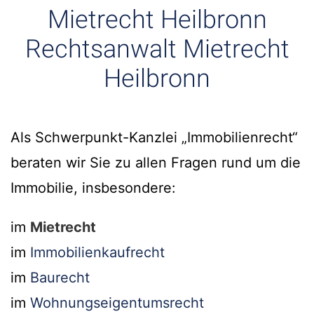
Mietrecht Heilbronn
Rechtsanwalt Mietrecht
Heilbronn
Als Schwerpunkt-Kanzlei „Immobilienrecht“
beraten wir Sie zu allen Fragen rund um die
Immobilie, insbesondere:
im
Mietrecht
im
Immobilienkaufrecht
im
Baurecht
im
Wohnungseigentumsrecht