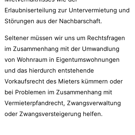
Erlaubniserteilung zur Untervermietung und
Störungen aus der Nachbarschaft.
Seltener müssen wir uns um Rechtsfragen
im Zusammenhang mit der Umwandlung
von Wohnraum in Eigentumswohnungen
und das hierdurch entstehende
Vorkaufsrecht des Mieters kümmern oder
bei Problemen im Zusammenhang mit
Vermieterpfandrecht, Zwangsverwaltung
oder Zwangsversteigerung helfen.