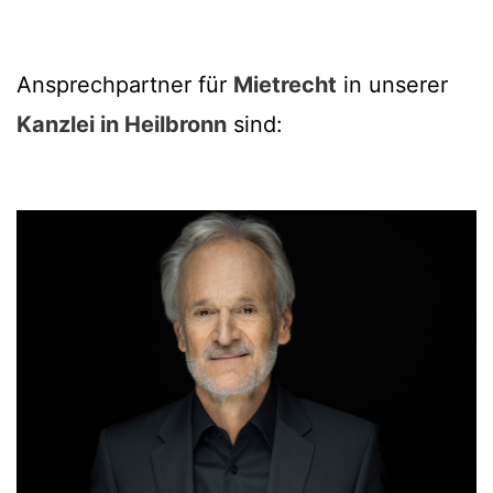
Ansprechpartner für
Mietrecht
in unserer
Kanzlei in Heilbronn
sind: