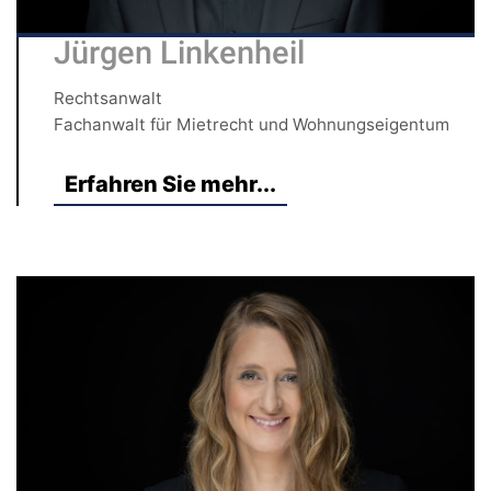
Jürgen Linkenheil
Rechtsanwalt
Fachanwalt für Mietrecht und Wohnungseigentum
Erfahren Sie mehr...