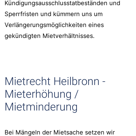
Kündigungsausschlusstatbeständen und
Sperrfristen und kümmern uns um
Verlängerungsmöglichkeiten eines
gekündigten Mietverhältnisses.
Mietrecht Heilbronn -
Mieterhöhung /
Mietminderung
Bei Mängeln der Mietsache setzen wir