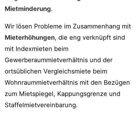
Mietminderung
.
Wir lösen Probleme im Zusammenhang mit
Mieterhöhungen
, die eng verknüpft sind
mit Indexmieten beim
Gewerberaummietverhältnis und der
ortsüblichen Vergleichsmiete beim
Wohnraummietverhältnis mit den Bezügen
zum Mietspiegel, Kappungsgrenze und
Staffelmietvereinbarung.