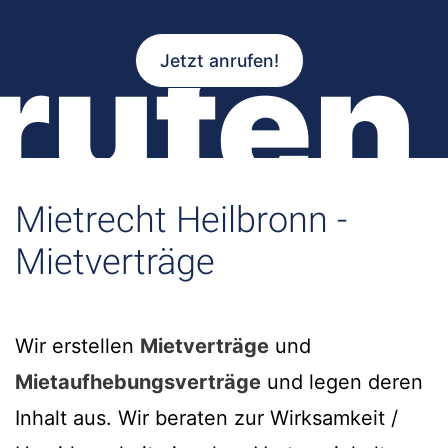
rufen
Jetzt anrufen!
Mietrecht Heilbronn -
Mietverträge
Wir erstellen
Mietverträge
und
Mietaufhebungsverträge
und legen deren
Inhalt aus. Wir beraten zur Wirksamkeit /