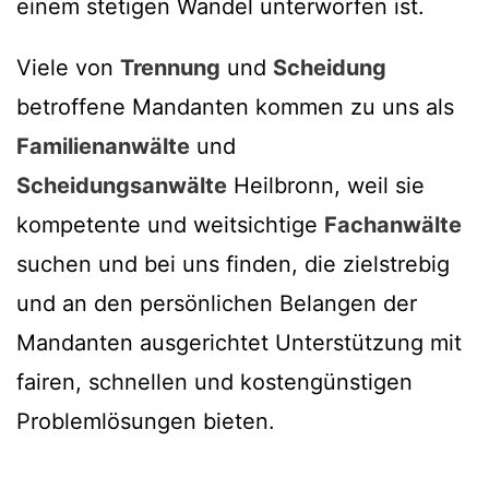
einem stetigen Wandel unterworfen ist.
Viele von
Trennung
und
Scheidung
betroffene Mandanten kommen zu uns als
Familienanwälte
und
Scheidungsanwälte
Heilbronn, weil sie
kompetente und weitsichtige
Fachanwälte
suchen und bei uns finden, die zielstrebig
und an den persönlichen Belangen der
Mandanten ausgerichtet Unterstützung mit
fairen, schnellen und kostengünstigen
Problemlösungen bieten.