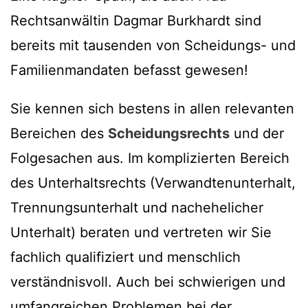
Rechtsanwältin Dagmar Burkhardt sind
bereits mit tausenden von Scheidungs- und
Familienmandaten befasst gewesen!
Sie kennen sich bestens in allen relevanten
Bereichen des
Scheidungsrechts
und der
Folgesachen aus. Im komplizierten Bereich
des Unterhaltsrechts (Verwandtenunterhalt,
Trennungsunterhalt und nachehelicher
Unterhalt) beraten und vertreten wir Sie
fachlich qualifiziert und menschlich
verständnisvoll. Auch bei schwierigen und
umfangreichen Problemen bei der