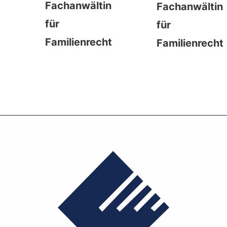
Fachanwältin
Fachanwältin
für
für
Familienrecht
Familienrecht