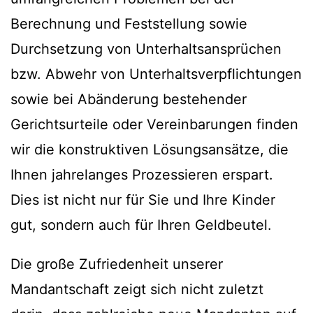
Berechnung und Feststellung sowie
Durchsetzung von Unterhaltsansprüchen
bzw. Abwehr von Unterhaltsverpflichtungen
sowie bei Abänderung bestehender
Gerichtsurteile oder Vereinbarungen finden
wir die konstruktiven Lösungsansätze, die
Ihnen jahrelanges Prozessieren erspart.
Dies ist nicht nur für Sie und Ihre Kinder
gut, sondern auch für Ihren Geldbeutel.
Die große Zufriedenheit unserer
Mandantschaft zeigt sich nicht zuletzt