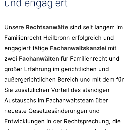
und engagiert
Unsere
Rechtsanwälte
sind seit langem im
Familienrecht Heilbronn erfolgreich und
engagiert tätige
Fachanwaltskanzlei
mit
zwei
Fachanwälten
für Familienrecht und
großer Erfahrung im gerichtlichen und
außergerichtlichen Bereich und mit dem für
Sie zusätzlichen Vorteil des ständigen
Austauschs im Fachanwaltsteam über
neueste Gesetzesänderungen und
Entwicklungen in der Rechtsprechung, die