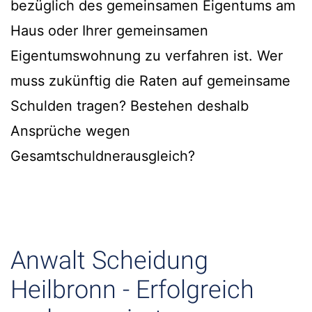
bezüglich des gemeinsamen Eigentums am
Haus oder Ihrer gemeinsamen
Eigentumswohnung zu verfahren ist. Wer
muss zukünftig die Raten auf gemeinsame
Schulden tragen? Bestehen deshalb
Ansprüche wegen
Gesamtschuldnerausgleich?
Anwalt Scheidung
Heilbronn - Erfolgreich