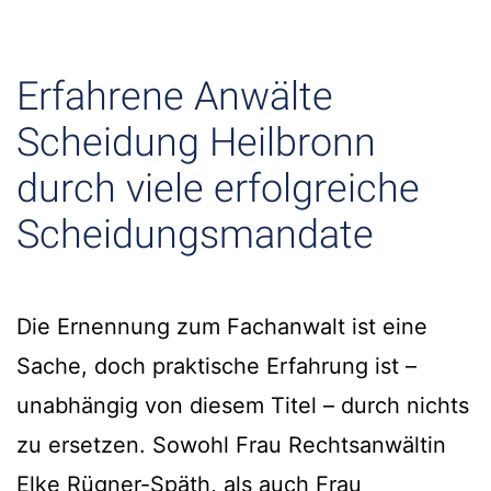
Erfahrene Anwälte
Scheidung Heilbronn
durch viele erfolgreiche
Scheidungsmandate
Die Ernennung zum Fachanwalt ist eine
Sache, doch praktische Erfahrung ist –
unabhängig von diesem Titel – durch nichts
zu ersetzen. Sowohl Frau Rechtsanwältin
Elke Rügner-Späth, als auch Frau