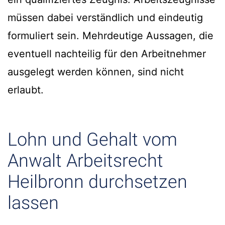
müssen dabei verständlich und eindeutig
formuliert sein. Mehrdeutige Aussagen, die
eventuell nachteilig für den Arbeitnehmer
ausgelegt werden können, sind nicht
erlaubt.
Lohn und Gehalt vom
Anwalt Arbeitsrecht
Heilbronn durchsetzen
lassen