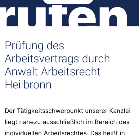
rufen
Prüfung des
Arbeitsvertrags durch
Anwalt Arbeitsrecht
Heilbronn
Der Tätigkeitsschwerpunkt unserer Kanzlei
liegt nahezu ausschließlich im Bereich des
individuellen Arbeitsrechtes. Das heißt in