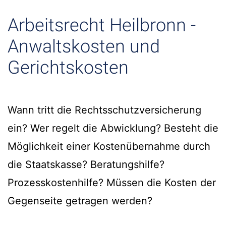
Arbeitsrecht Heilbronn -
Anwaltskosten und
Gerichtskosten
Wann tritt die Rechtsschutzversicherung
ein? Wer regelt die Abwicklung? Besteht die
Möglichkeit einer Kostenübernahme durch
die Staatskasse? Beratungshilfe?
Prozesskostenhilfe? Müssen die Kosten der
Gegenseite getragen werden?