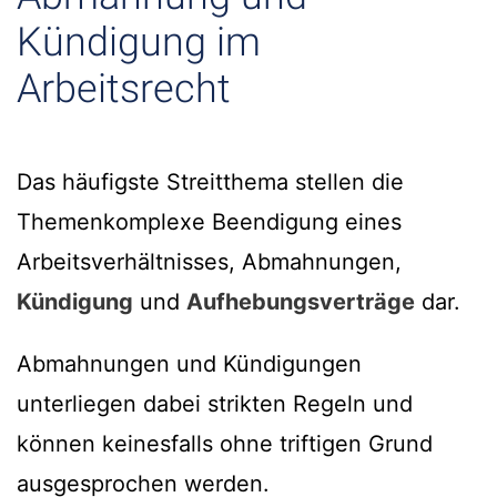
Kündigung im
Arbeitsrecht
Das häufigste Streitthema stellen die
Themenkomplexe Beendigung eines
Arbeitsverhältnisses, Abmahnungen,
Kündigung
und
Aufhebungsverträge
dar.
Abmahnungen und Kündigungen
unterliegen dabei strikten Regeln und
können keinesfalls ohne triftigen Grund
ausgesprochen werden.