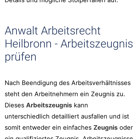
Details und mögliche Stolperfallen auf.
Anwalt Arbeitsrecht
Heilbronn - Arbeitszeugnis
prüfen
Nach Beendigung des Arbeitsverhältnisses
steht den Arbeitnehmern ein Zeugnis zu.
Dieses
Arbeitszeugnis
kann
unterschiedlich detailliert ausfallen und ist
somit entweder ein einfaches
Zeugnis
oder
ein qualifiziertes Zeugnis. Arbeitszeugnisse