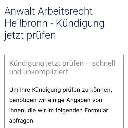
Anwalt Arbeitsrecht
Heilbronn - Kündigung
jetzt prüfen
Kündigung jetzt prüfen – schnell
und unkompliziert
Um Ihre Kündigung prüfen zu können,
benötigen wir einige Angaben von
Ihnen, die wir im folgenden Formular
abfragen.