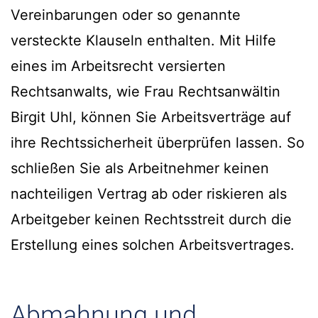
Vereinbarungen oder so genannte
versteckte Klauseln enthalten. Mit Hilfe
eines im Arbeitsrecht versierten
Rechtsanwalts, wie Frau Rechtsanwältin
Birgit Uhl, können Sie Arbeitsverträge auf
ihre Rechtssicherheit überprüfen lassen. So
schließen Sie als Arbeitnehmer keinen
nachteiligen Vertrag ab oder riskieren als
Arbeitgeber keinen Rechtsstreit durch die
Erstellung eines solchen Arbeitsvertrages.
Abmahnung und