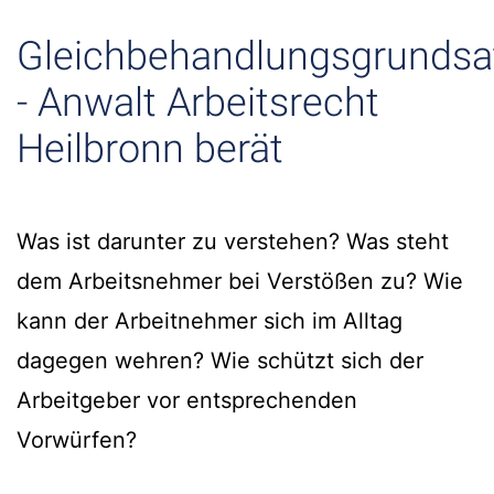
Gleichbehandlungsgrundsa
- Anwalt Arbeitsrecht
Heilbronn berät
Was ist darunter zu verstehen? Was steht
dem Arbeitsnehmer bei Verstößen zu? Wie
kann der Arbeitnehmer sich im Alltag
dagegen wehren? Wie schützt sich der
Arbeitgeber vor entsprechenden
Vorwürfen?