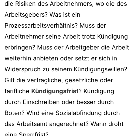
die Risiken des Arbeitnehmers, wo die des
Arbeitsgebers? Was ist ein
Prozessarbeitsverhältnis? Muss der
Arbeitnehmer seine Arbeit trotz Kündigung
erbringen? Muss der Arbeitgeber die Arbeit
weiterhin anbieten oder setzt er sich in
Widerspruch zu seinem Kündigungswillen?
Gilt die vertragliche, gesetzliche oder
tarifliche
Kündigungsfrist
? Kündigung
durch Einschreiben oder besser durch
Boten? Wird eine Sozialabfindung durch
das Arbeitsamt angerechnet? Wann droht
eine Sperrfrist?