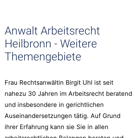
Anwalt Arbeitsrecht
Heilbronn - Weitere
Themengebiete
Frau Rechtsanwältin Birgit Uhl ist seit
nahezu 30 Jahren im Arbeitsrecht beratend
und insbesondere in gerichtlichen
Auseinandersetzungen tätig. Auf Grund
ihrer Erfahrung kann sie Sie in allen