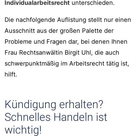
Individualarbeitsrecht
unterschieden.
Die nachfolgende Auflistung stellt nur einen
Ausschnitt aus der großen Palette der
Probleme und Fragen dar, bei denen Ihnen
Frau Rechtsanwältin Birgit Uhl, die auch
schwerpunktmäßig im Arbeitsrecht tätig ist,
hilft.
Kündigung erhalten?
Schnelles Handeln ist
wichtig!