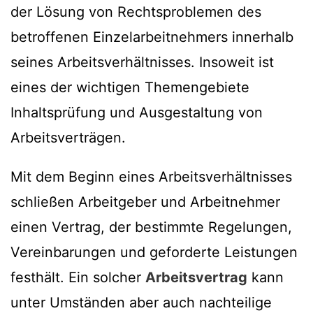
der Lösung von Rechtsproblemen des
betroffenen Einzelarbeitnehmers innerhalb
seines Arbeitsverhältnisses. Insoweit ist
eines der wichtigen Themengebiete
Inhaltsprüfung und Ausgestaltung von
Arbeitsverträgen.
Mit dem Beginn eines Arbeitsverhältnisses
schließen Arbeitgeber und Arbeitnehmer
einen Vertrag, der bestimmte Regelungen,
Vereinbarungen und geforderte Leistungen
festhält. Ein solcher
Arbeitsvertrag
kann
unter Umständen aber auch nachteilige