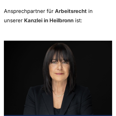
Ansprechpartner für
Arbeitsrecht
in
unserer
Kanzlei in Heilbronn
ist: