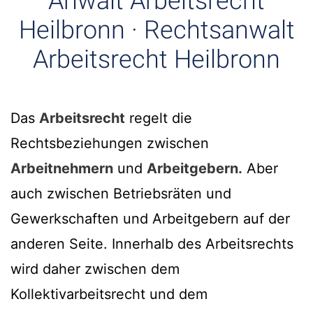
Anwalt Arbeitsrecht
Heilbronn · Rechtsanwalt
Arbeitsrecht Heilbronn
Das
Arbeitsrecht
regelt die
Rechtsbeziehungen zwischen
Arbeitnehmern
und
Arbeitgebern.
Aber
auch zwischen Betriebsräten und
Gewerkschaften und Arbeitgebern auf der
anderen Seite. Innerhalb des Arbeitsrechts
wird daher zwischen dem
Kollektivarbeitsrecht und dem