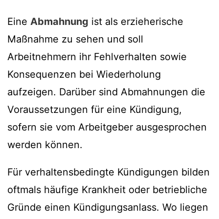
Eine
Abmahnung
ist als erzieherische
Maßnahme zu sehen und soll
Arbeitnehmern ihr Fehlverhalten sowie
Konsequenzen bei Wiederholung
aufzeigen. Darüber sind Abmahnungen die
Voraussetzungen für eine Kündigung,
sofern sie vom Arbeitgeber ausgesprochen
werden können.
Für verhaltensbedingte Kündigungen bilden
oftmals häufige Krankheit oder betriebliche
Gründe einen Kündigungsanlass. Wo liegen