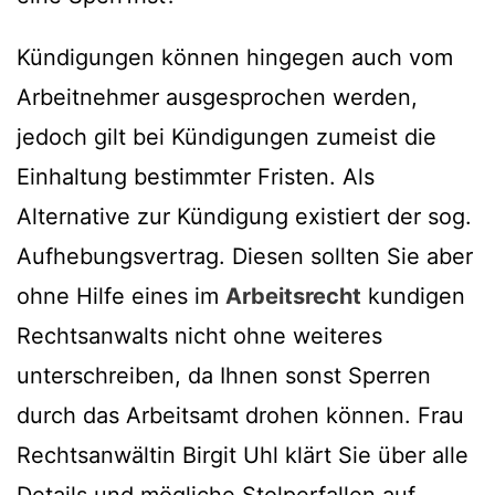
Kündigungen können hingegen auch vom
Arbeitnehmer ausgesprochen werden,
jedoch gilt bei Kündigungen zumeist die
Einhaltung bestimmter Fristen. Als
Alternative zur Kündigung existiert der sog.
Aufhebungsvertrag. Diesen sollten Sie aber
ohne Hilfe eines im
Arbeitsrecht
kundigen
Rechtsanwalts nicht ohne weiteres
unterschreiben, da Ihnen sonst Sperren
durch das Arbeitsamt drohen können. Frau
Rechtsanwältin Birgit Uhl klärt Sie über alle