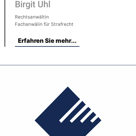
Birgit Uhl
Rechtsanwältin
Fachanwälin für Strafrecht
Erfahren Sie mehr...