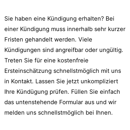
Sie haben eine Kündigung erhalten? Bei
einer Kündigung muss innerhalb sehr kurzer
Fristen gehandelt werden. Viele
Kündigungen sind angreifbar oder ungültig.
Treten Sie für eine kostenfreie
Ersteinschätzung schnellstmöglich mit uns
in Kontakt. Lassen Sie jetzt unkompliziert
Ihre Kündügung prüfen. Füllen Sie einfach
das untenstehende Formular aus und wir
melden uns schnellstmöglich bei Ihnen.