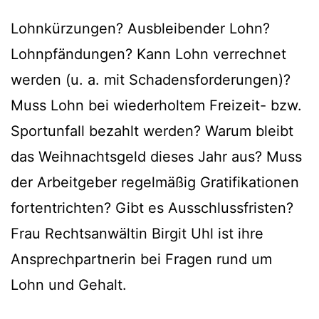
Lohnkürzungen? Ausbleibender Lohn?
Lohnpfändungen? Kann Lohn verrechnet
werden (u. a. mit Schadensforderungen)?
Muss Lohn bei wiederholtem Freizeit- bzw.
Sportunfall bezahlt werden? Warum bleibt
das Weihnachtsgeld dieses Jahr aus? Muss
der Arbeitgeber regelmäßig Gratifikationen
fortentrichten? Gibt es Ausschlussfristen?
Frau Rechtsanwältin Birgit Uhl ist ihre
Ansprechpartnerin bei Fragen rund um
Lohn und Gehalt.