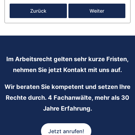
Zurück
Weiter
Im Arbeitsrecht gelten sehr kurze Fristen,
nehmen Sie jetzt Kontakt mit uns auf.
Wir beraten Sie kompetent und setzen Ihre
Rechte durch. 4 Fachanwälte, mehr als 30
Jahre Erfahrung.
Jetzt anrufen!