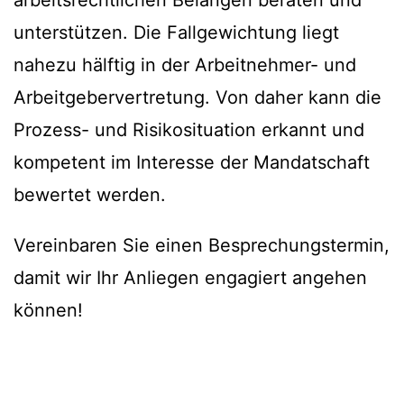
arbeitsrechtlichen Belangen beraten und
unterstützen. Die Fallgewichtung liegt
nahezu hälftig in der Arbeitnehmer- und
Arbeitgebervertretung. Von daher kann die
Prozess- und Risikosituation erkannt und
kompetent im Interesse der Mandatschaft
bewertet werden.
Vereinbaren Sie einen Besprechungstermin,
damit wir Ihr Anliegen engagiert angehen
können!